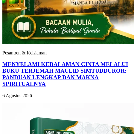
Pesantren & Keislaman
MENYELAMI KEDALAMAN CINTA MELALUI
BUKU TERJEMAH MAULID SIMTUDDUROR:
PANDUAN LENGKAP DAN MAKNA
SPIRITUALNYA
6 Agustus 2026