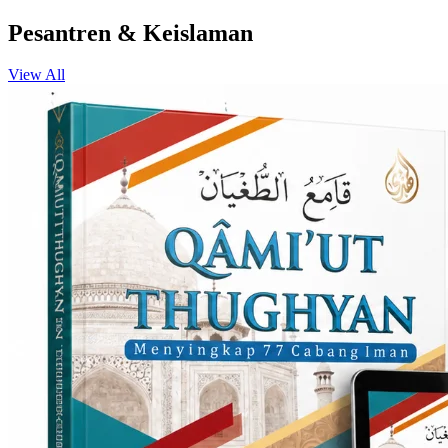
Pesantren & Keislaman
View All