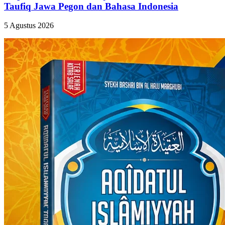
Taufiq Jawa Pegon dan Bahasa Indonesia
5 Agustus 2026