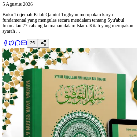
5 Agustus 2026
Buku Terjemah Kitab Qamiut Tughyan merupakan karya
fundamental yang mengulas secara mendalam tentang Syu'abul
Iman atau 77 cabang keimanan dalam Islam. Kitab yang merupakan
syarah ...