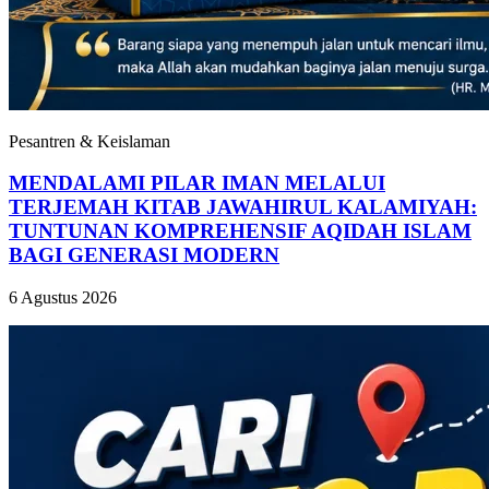
Pesantren & Keislaman
MENDALAMI PILAR IMAN MELALUI
TERJEMAH KITAB JAWAHIRUL KALAMIYAH:
TUNTUNAN KOMPREHENSIF AQIDAH ISLAM
BAGI GENERASI MODERN
6 Agustus 2026