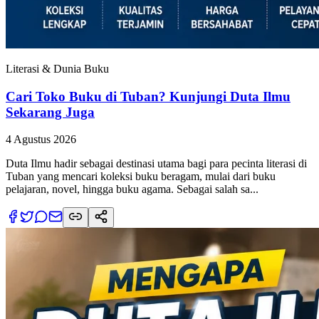
Literasi & Dunia Buku
Cari Toko Buku di Tuban? Kunjungi Duta Ilmu
Sekarang Juga
4 Agustus 2026
Duta Ilmu hadir sebagai destinasi utama bagi para pecinta literasi di
Tuban yang mencari koleksi buku beragam, mulai dari buku
pelajaran, novel, hingga buku agama. Sebagai salah sa...