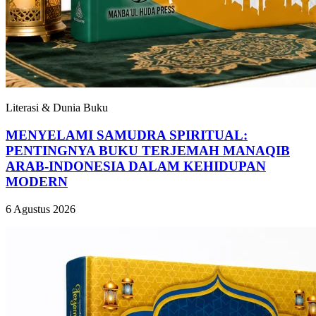
Literasi & Dunia Buku
MENYELAMI SAMUDRA SPIRITUAL:
PENTINGNYA BUKU TERJEMAH MANAQIB
ARAB-INDONESIA DALAM KEHIDUPAN
MODERN
6 Agustus 2026