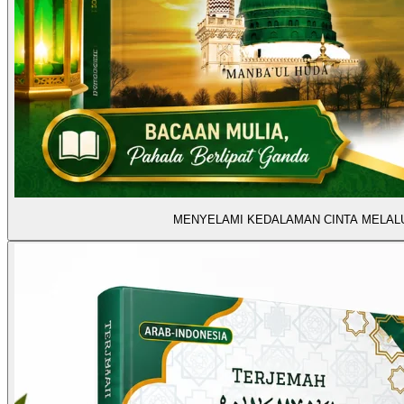
MENYELAMI KEDALAMAN CINTA MELALU