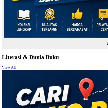
Literasi & Dunia Buku
View All