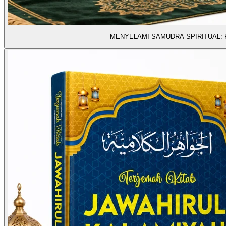
MENYELAMI SAMUDRA SPIRITUAL: