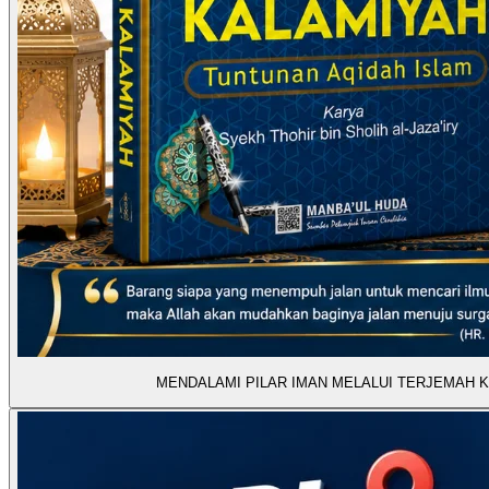
MENDALAMI PILAR IMAN MELALUI TERJEMAH 