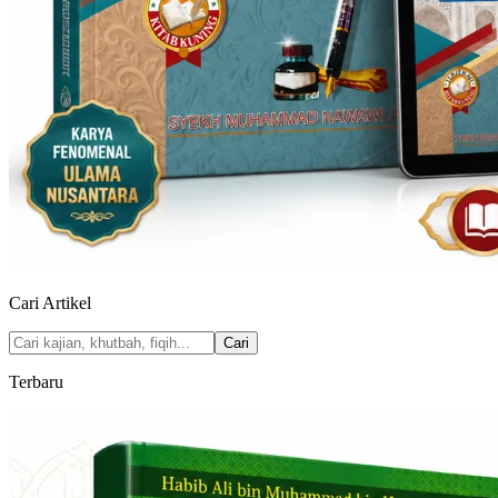
Cari Artikel
Cari
Terbaru