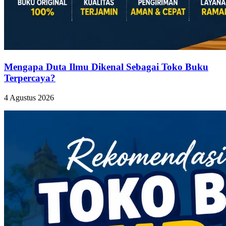
Mengapa Duta Ilmu Dikenal Sebagai Toko Buku
Terpercaya?
4 Agustus 2026